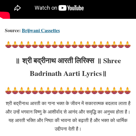
Source:
Brijwani Cassettes
॥
श्री बद्रीनाथ आरती
लिरिक्स ॥
Shree
Badrinath Aarti
Lyrics॥
श्री बद्रीनाथ आरती का गाना भक्त के जीवन में सकारात्मक बदलाव लाता है
और उन्हें भगवान विष्णु के आशीर्वाद से आनंद और समृद्धि का अनुभव होता है।
यह आरती भक्ति और निष्ठा की भावना को बढ़ाती है और भक्त को धार्मिक
उद्दीपना देती है।