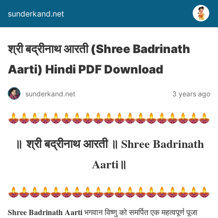
sunderkand.net
श्री बद्रीनाथ आरती (Shree Badrinath
Aarti) Hindi PDF Download
sunderkand.net
3 years ago
॥
श्री बद्रीनाथ आरती
॥
Shree Badrinath
Aarti
॥
Shree Badrinath Aarti
भगवान विष्णु को समर्पित एक महत्वपूर्ण पूजा