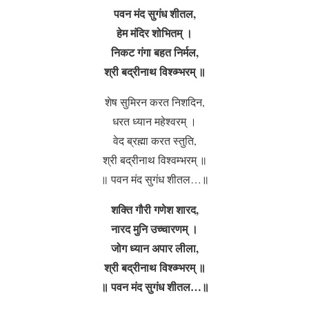
पवन मंद सुगंध शीतल,
हेम मंदिर शोभितम् ।
निकट गंगा बहत निर्मल,
श्री बद्रीनाथ विश्व्म्भरम् ॥
शेष सुमिरन करत निशदिन,
धरत ध्यान महेश्वरम् ।
वेद ब्रह्मा करत स्तुति,
श्री बद्रीनाथ विश्वम्भरम् ॥
॥ पवन मंद सुगंध शीतल…॥
शक्ति गौरी गणेश शारद,
नारद मुनि उच्चारणम् ।
जोग ध्यान अपार लीला,
श्री बद्रीनाथ विश्व्म्भरम् ॥
॥ पवन मंद सुगंध शीतल…॥