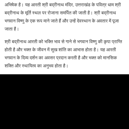
अभिषेक है। यह आरती श्री बद्रीनाथ मंदिर, उत्तराखंड के पवित्र धाम श्री
बद्रीनाथ के मूर्ति स्थल पर रोजाना समर्पित की जाती है। श्री बद्रीनाथ
भगवान विष्णु के एक रूप माने जाते हैं और उन्हें देवस्थान के अवतार में पूजा
जाता है।
श्री बद्रीनाथ आरती को भक्ति भाव से गाने से भगवान विष्णु की कृपा प्राप्ति
होती है और भक्त के जीवन में सुख शांति का आभास होता है। यह आरती
भगवान के दिव्य दर्शन का अवसर प्रदान करती है और भक्त को मानसिक
शक्ति और स्थायित्व का अनुभव होता है।