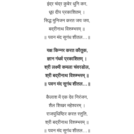
इंद्र चंद्र कुबेर धुनि कर,
धूप दीप प्रकाशितम् ।
सिद्ध मुनिजन करत जय जय,
बद्रीनाथ विश्व्म्भरम् ॥
॥ पवन मंद सुगंध शीतल…॥
यक्ष किन्नर करत कौतुक,
ज्ञान गंधर्व प्रकाशितम् ।
श्री लक्ष्मी कमला चंवरडोल,
श्री बद्रीनाथ विश्व्म्भरम् ॥
॥ पवन मंद सुगंध शीतल…॥
कैलाश में एक देव निरंजन,
शैल शिखर महेश्वरम् ।
राजयुधिष्ठिर करत स्तुति,
श्री बद्रीनाथ विश्व्म्भरम् ॥
॥ पवन मंद सुगंध शीतल…॥