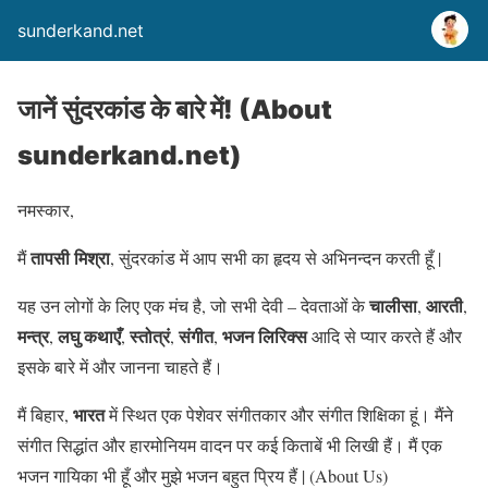
sunderkand.net
जानें सुंदरकांड के बारे में! (About
sunderkand.net)
नमस्कार,
तापसी मिश्रा
मैं
, सुंदरकांड में आप सभी का हृदय से अभिनन्दन करती हूँ |
चालीसा
आरती
यह उन लोगों के लिए एक मंच है, जो सभी देवी – देवताओं के
,
,
मन्त्र
लघु कथाएँ
स्तोत्रं
संगीत
भजन लिरिक्स
,
,
,
,
आदि से प्यार करते हैं और
इसके बारे में और जानना चाहते हैं।
भारत
मैं बिहार,
में स्थित एक पेशेवर संगीतकार और संगीत शिक्षिका हूं। मैंने
संगीत सिद्धांत और हारमोनियम वादन पर कई किताबें भी लिखी हैं। मैं एक
भजन गायिका भी हूँ और मुझे भजन बहुत प्रिय हैं | (About Us)