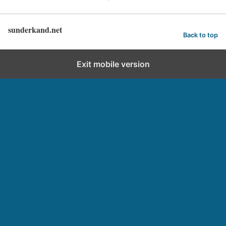
sunderkand.net
Back to top
Exit mobile version