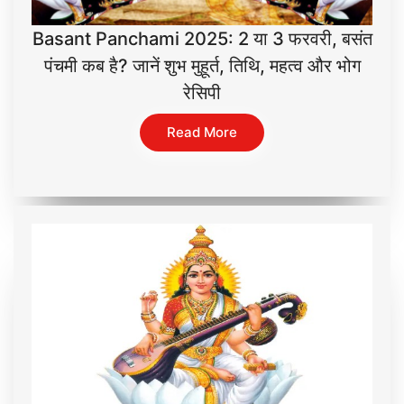
Basant Panchami 2025: 2 या 3 फरवरी, बसंत
पंचमी कब है? जानें शुभ मुहूर्त, तिथि, महत्व और भोग
रेसिपी
Read More