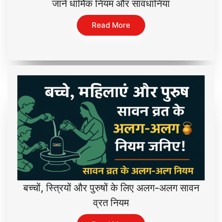
जानें धार्मिक नियम और सावधानियां
Read More
बच्चों, स्त्रियों और पुरुषों के लिए अलग-अलग सावन
व्रत नियम