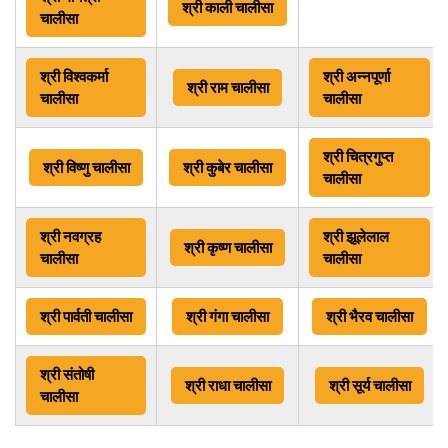
श्री
काली चालीसा
चालीसा
श्री
विश्वकर्मा
श्री
अन्नपूर्णा
श्री
राम चालीसा
चालीसा
चालीसा
श्री
चित्रगुप्त
श्री
विष्णु चालीसा
श्री
कुबेर चालीसा
चालीसा
श्री
नवग्रह
श्री
झूलेलाल
श्री कृष्ण चालीसा
चालीसा
चालीसा
श्री
पार्वती चालीसा
श्री
गं
गा चालीसा
श्री
भैरव चालीसा
श्री
संतोषी
श्री
राधा चालीसा
श्री
सूर्य चालीसा
चालीसा