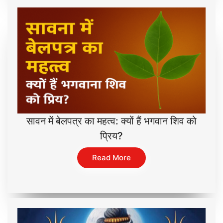
सावन में बेलपत्र का महत्व: क्यों हैं भगवान शिव को
प्रिय?
Read More