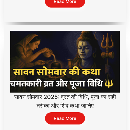
Read More
सावन सोमवार 2025: व्रत की विधि, पूजा का सही
तरीका और शिव कथा जानिए
Read More