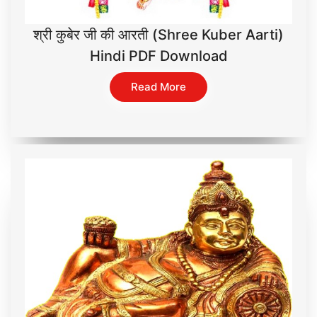
श्री कुबेर जी की आरती (Shree Kuber Aarti)
Hindi PDF Download
Read More