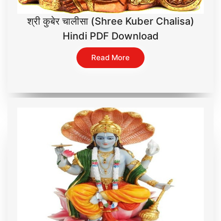
श्री कुबेर चालीसा (Shree Kuber Chalisa)
Hindi PDF Download
Read More