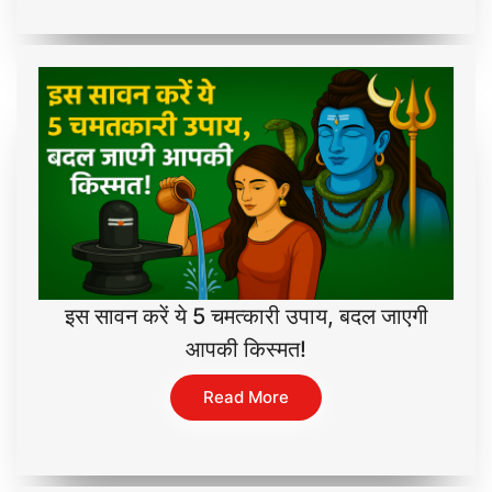
इस सावन करें ये 5 चमत्कारी उपाय, बदल जाएगी
आपकी किस्मत!
Read More