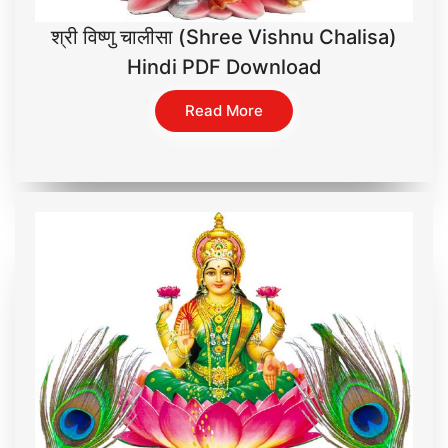
श्री विष्णु चालीसा (Shree Vishnu Chalisa)
Hindi PDF Download
Read More