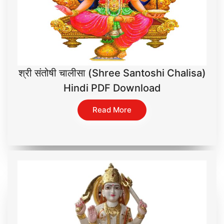
श्री संतोषी चालीसा (Shree Santoshi Chalisa)
Hindi PDF Download
Read More