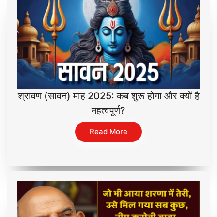
श्रावण (सावन) माह 2025: कब शुरू होगा और क्यों है
महत्वपूर्ण?
Read More