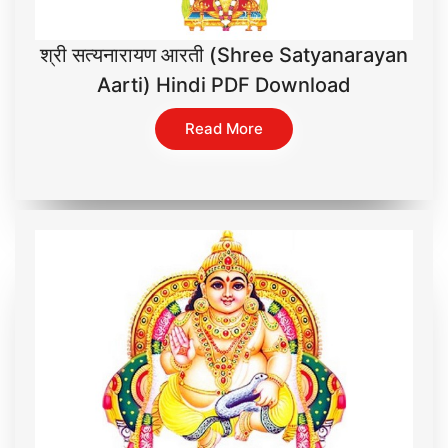
श्री सत्यनारायण आरती (Shree Satyanarayan
Aarti) Hindi PDF Download
Read More