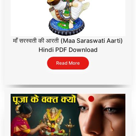
माँ सरस्वती की आरती (Maa Saraswati Aarti)
Hindi PDF Download
Read More