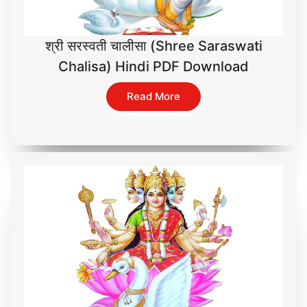
श्री सरस्वती चालीसा (Shree Saraswati
Chalisa) Hindi PDF Download
Read More