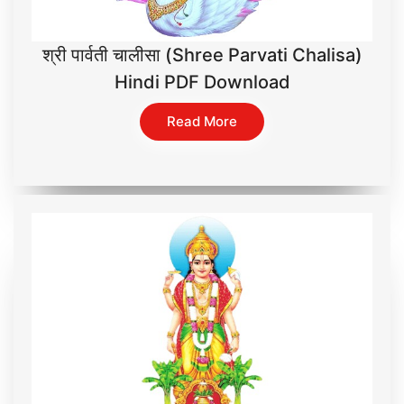
श्री पार्वती चालीसा (Shree Parvati Chalisa)
Hindi PDF Download
Read More