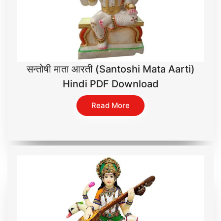
सन्तोषी माता आरती (Santoshi Mata Aarti)
Hindi PDF Download
Read More