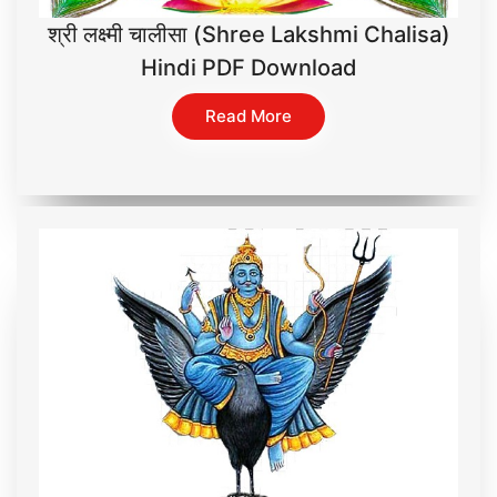
श्री लक्ष्मी चालीसा (Shree Lakshmi Chalisa)
Hindi PDF Download
Read More