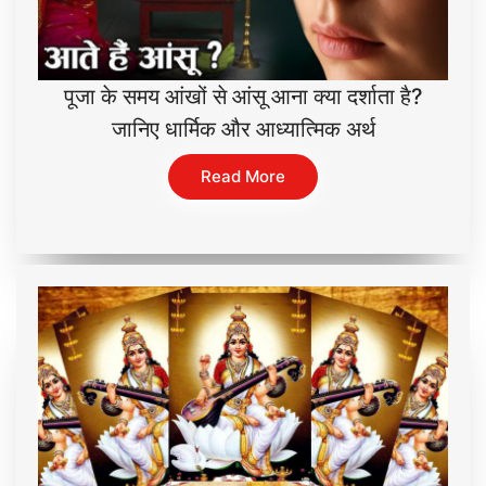
पूजा के समय आंखों से आंसू आना क्या दर्शाता है?
जानिए धार्मिक और आध्यात्मिक अर्थ
Read More