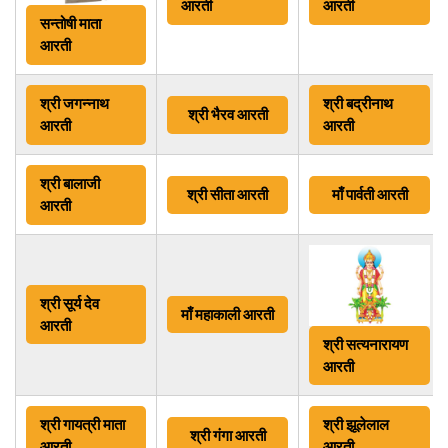
आरती
आरती
सन्तोषी माता
आरती
श्री जगन्नाथ
श्री बद्रीनाथ
श्री भैरव आरती
आरती
आरती
श्री बालाजी
श्री सीता आरती
माँ
पार्वती आरती
आरती
श्री सूर्य देव
माँ महाकाली आरती
आरती
श्री सत्यनारायण
आरती
श्री गायत्री माता
श्री झूलेलाल
श्री गंगा आरती
आरती
आरती