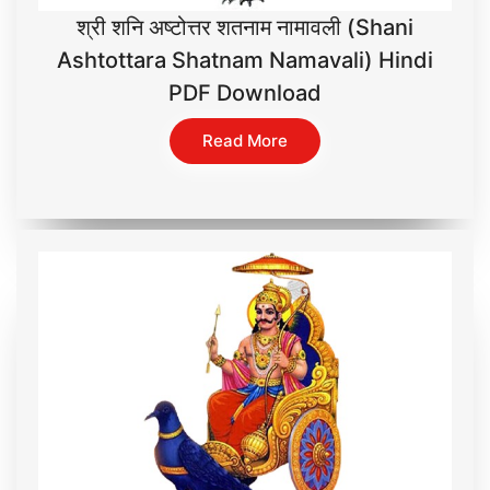
श्री शनि अष्टोत्तर शतनाम नामावली (Shani
Ashtottara Shatnam Namavali) Hindi
PDF Download
Read More