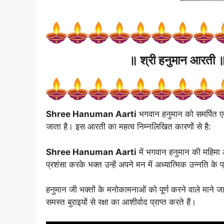
॥
श्री हनुमान आरती
Shree Hanuman Aarti
भगवान हनुमान को समर्पित एक 
जाता है। इस आरती का महत्व निम्नलिखित कारणों से है:
Shree Hanuman Aarti
में भगवान हनुमान की महिमा 
प्रशंसा करके भक्त उन्हें अपने मन में अध्यात्मिक उन्नति के प
हनुमान जी भक्तों के मनोकामनाओं को पूर्ण करने वाले माने जात
समस्त बुराइयों से रक्षा का आशीर्वाद प्राप्त करते हैं।