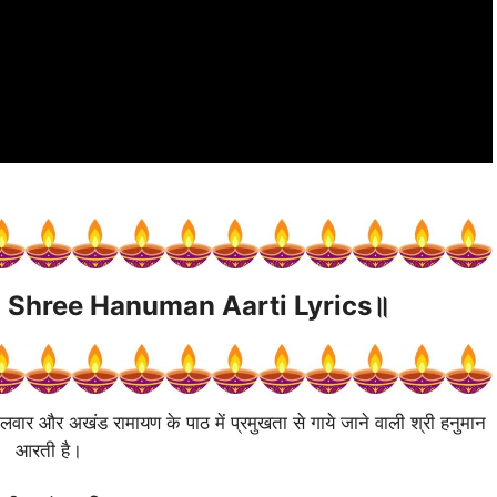
॥
Shree Hanuman Aarti
Lyrics॥
मंगलवार और अखंड रामायण के पाठ में प्रमुखता से गाये जाने वाली श्री हनुमान
आरती है।