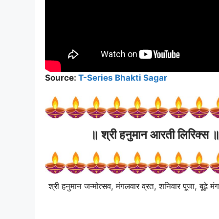
Source:
T-Series Bhakti Sagar
॥
श्री हनुमान आरती
लिरिक्स 
श्री हनुमान जन्मोत्सव, मंगलवार व्रत, शनिवार पूजा, बूढ़े 