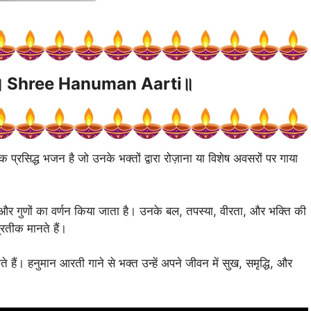
॥
Shree Hanuman
Aarti॥
प्रसिद्ध भजन है जो उनके भक्तों द्वारा रोज़ाना या विशेष अवसरों पर गाया
और गुणों का वर्णन किया जाता है। उनके बल, तपस्या, वीरता, और भक्ति की
्रतीक मानते हैं।
े हैं। हनुमान आरती गाने से भक्त उन्हें अपने जीवन में सुख, समृद्धि, और