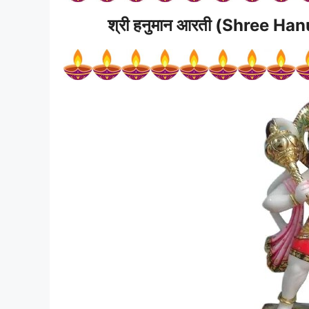
श्री हनुमान आरती
(
Shree Han