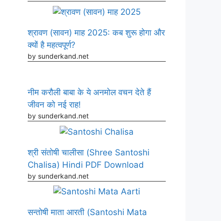
श्रावण (सावन) माह 2025: कब शुरू होगा और
क्यों है महत्वपूर्ण?
by sunderkand.net
नीम करौली बाबा के ये अनमोल वचन देते हैं
जीवन को नई राह!
by sunderkand.net
श्री संतोषी चालीसा (Shree Santoshi
Chalisa) Hindi PDF Download
by sunderkand.net
सन्तोषी माता आरती (Santoshi Mata