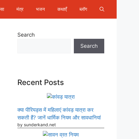
ीसा
मंत्र
भजन
कथाएँ
ब्लॉग
Search
Search
Recent Posts
क्या पीरियड्स में महिलाएं कांवड़ यात्रा कर
सकती हैं? जानें धार्मिक नियम और सावधानियां
by sunderkand.net