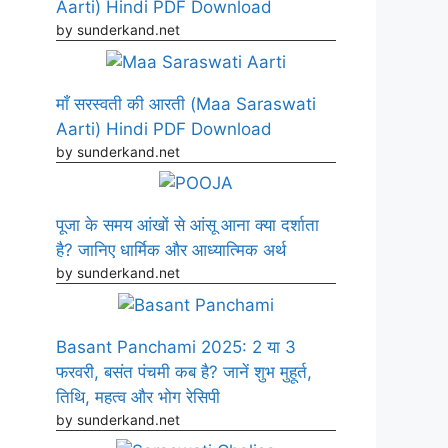
Aarti) Hindi PDF Download
by sunderkand.net
माँ सरस्वती की आरती (Maa Saraswati
Aarti) Hindi PDF Download
by sunderkand.net
पूजा के समय आंखों से आंसू आना क्या दर्शाता
है? जानिए धार्मिक और आध्यात्मिक अर्थ
by sunderkand.net
Basant Panchami 2025: 2 या 3
फरवरी, बसंत पंचमी कब है? जानें शुभ मुहूर्त,
तिथि, महत्व और भोग रेसिपी
by sunderkand.net