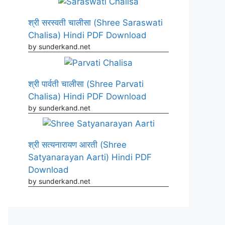
श्री सरस्वती चालीसा (Shree Saraswati
Chalisa) Hindi PDF Download
by sunderkand.net
श्री पार्वती चालीसा (Shree Parvati
Chalisa) Hindi PDF Download
by sunderkand.net
श्री सत्यनारायण आरती (Shree
Satyanarayan Aarti) Hindi PDF
Download
by sunderkand.net