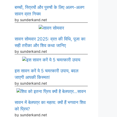
बच्चों, स्त्रियों और पुरुषों के लिए अलग-अलग
सावन व्रत नियम
by sunderkand.net
सावन सोमवार 2025: व्रत की विधि, पूजा का
सही तरीका और शिव कथा जानिए
by sunderkand.net
इस सावन करें ये 5 चमत्कारी उपाय, बदल
जाएगी आपकी किस्मत!
by sunderkand.net
सावन में बेलपत्र का महत्व: क्यों हैं भगवान शिव
को प्रिय?
by sunderkand.net