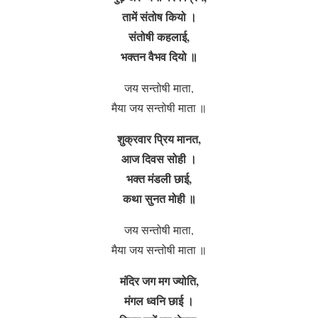
तामें संतोष कियो ।
संतोषी कहलाई,
भक्तन वैभव दियो ॥
जय सन्तोषी माता,
मैया जय सन्तोषी माता ॥
शुक्रवार प्रिय मानत,
आज दिवस सोही ।
भक्त मंडली छाई,
कथा सुनत मोही ॥
जय सन्तोषी माता,
मैया जय सन्तोषी माता ॥
मंदिर जग मग ज्योति,
मंगल ध्वनि छाई ।