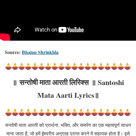
Source:
Bhajan Shrinkhla
॥
सन्तोषी माता आरती
लिरिक्स ॥
Santoshi
Mata Aarti
Lyrics॥
सन्तोषी माता आरती को प्रार्थना, भक्ति, और समर्पण का एक महत्वपूर्ण साधन
माना जाता है, जो हमें ईश्वरीय अनुग्रह प्राप्त करने में सहायक होता है। इसे