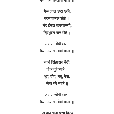
गेरू लाल छटा छबि,
बदन कमल सोहे ।
मंद हंसत करुणामयी,
त्रिभुवन जन मोहे ॥
जय सन्तोषी माता,
मैया जय सन्तोषी माता ॥
स्वर्ण सिंहासन बैठी,
चंवर दुरे प्यारे ।
धूप, दीप, मधु, मेवा,
भोज धरे न्यारे ॥
जय सन्तोषी माता,
मैया जय सन्तोषी माता ॥
गुड़ अरु चना परम प्रिय,