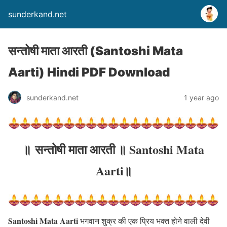
sunderkand.net
सन्तोषी माता आरती (Santoshi Mata
Aarti) Hindi PDF Download
sunderkand.net
1 year ago
॥
सन्तोषी माता आरती
॥
Santoshi Mata
Aarti
॥
Santoshi Mata Aarti
भगवान शुक्र की एक प्रिय भक्त होने वाली देवी