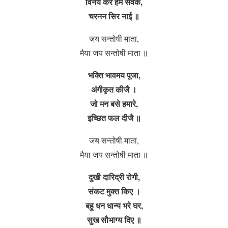
विनय करें हम सेवक,
चरनन सिर नाई ॥
जय सन्तोषी माता,
मैया जय सन्तोषी माता ॥
भक्ति भावमय पूजा,
अंगीकृत कीजै ।
जो मन बसे हमारे,
इच्छित फल दीजै ॥
जय सन्तोषी माता,
मैया जय सन्तोषी माता ॥
दुखी दारिद्री रोगी,
संकट मुक्त किए ।
बहु धन धान्य भरे घर,
सुख सौभाग्य दिए ॥