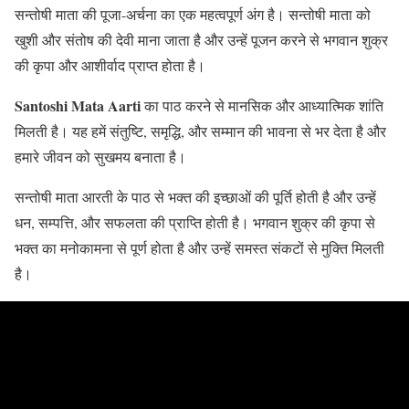
सन्तोषी माता की पूजा-अर्चना का एक महत्वपूर्ण अंग है। सन्तोषी माता को
खुशी और संतोष की देवी माना जाता है और उन्हें पूजन करने से भगवान शुक्र
की कृपा और आशीर्वाद प्राप्त होता है।
Santoshi Mata Aarti
का पाठ करने से मानसिक और आध्यात्मिक शांति
मिलती है। यह हमें संतुष्टि, समृद्धि, और सम्मान की भावना से भर देता है और
हमारे जीवन को सुखमय बनाता है।
सन्तोषी माता आरती के पाठ से भक्त की इच्छाओं की पूर्ति होती है और उन्हें
धन, सम्पत्ति, और सफलता की प्राप्ति होती है। भगवान शुक्र की कृपा से
भक्त का मनोकामना से पूर्ण होता है और उन्हें समस्त संकटों से मुक्ति मिलती
है।