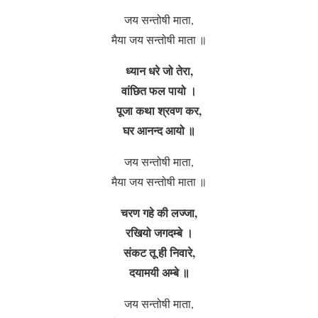
जय सन्तोषी माता,
मैया जय सन्तोषी माता ॥
ध्यान धरे जो तेरा,
वांछित फल पायो ।
पूजा कथा श्रवण कर,
घर आनन्द आयो ॥
जय सन्तोषी माता,
मैया जय सन्तोषी माता ॥
चरण गहे की लज्जा,
रखियो जगदम्बे ।
संकट तू ही निवारे,
दयामयी अम्बे ॥
जय सन्तोषी माता,