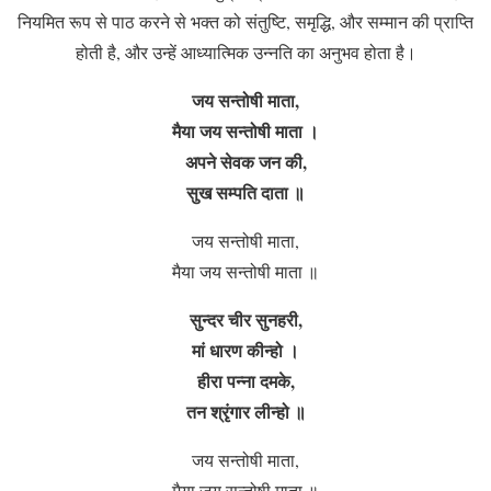
नियमित रूप से पाठ करने से भक्त को संतुष्टि, समृद्धि, और सम्मान की प्राप्ति
होती है, और उन्हें आध्यात्मिक उन्नति का अनुभव होता है।
जय सन्तोषी माता,
मैया जय सन्तोषी माता ।
अपने सेवक जन की,
सुख सम्पति दाता ॥
जय सन्तोषी माता,
मैया जय सन्तोषी माता ॥
सुन्दर चीर सुनहरी,
मां धारण कीन्हो ।
हीरा पन्ना दमके,
तन श्रृंगार लीन्हो ॥
जय सन्तोषी माता,
मैया जय सन्तोषी माता ॥