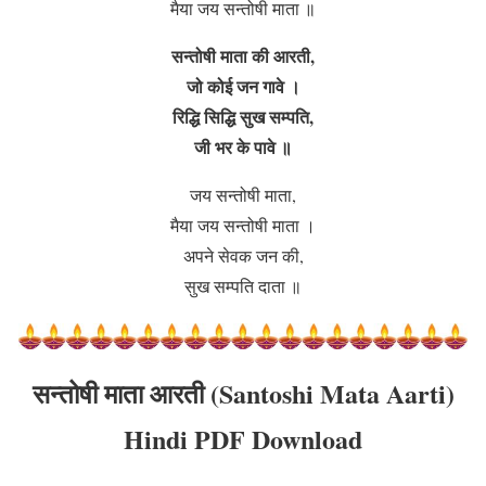
मैया जय सन्तोषी माता ॥
सन्तोषी माता की आरती,
जो कोई जन गावे ।
रिद्धि सिद्धि सुख सम्पति,
जी भर के पावे ॥
जय सन्तोषी माता,
मैया जय सन्तोषी माता ।
अपने सेवक जन की,
सुख सम्पति दाता ॥
सन्तोषी माता आरती
(
Santoshi Mata Aarti
)
Hindi PDF Download