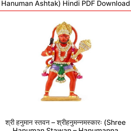
Hanuman Ashtak) Hindi PDF Download
श्री हनुमान स्तवन – श्रीहनुमन्नमस्कारः (Shree
Hanuman Stawan – Hanumanna