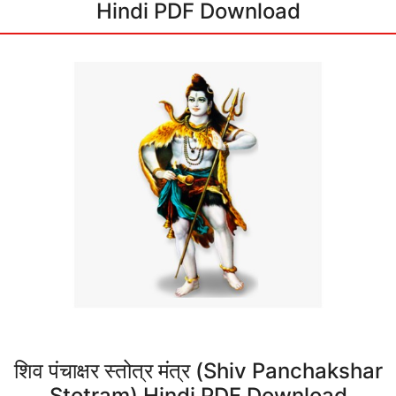
Hindi PDF Download
शिव पंचाक्षर स्तोत्र मंत्र (Shiv Panchakshar
Stotram) Hindi PDF Download