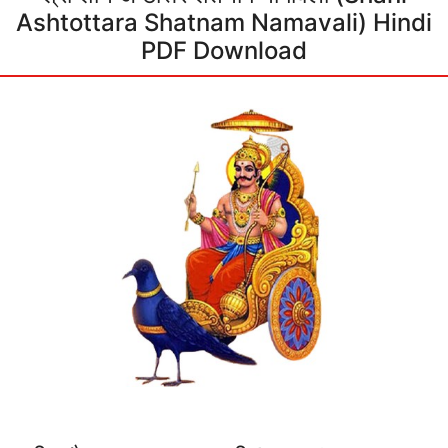
Ashtottara Shatnam Namavali) Hindi
PDF Download