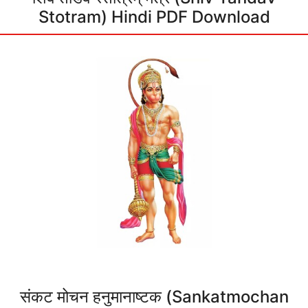
Stotram) Hindi PDF Download
संकट मोचन हनुमानाष्टक (Sankatmochan