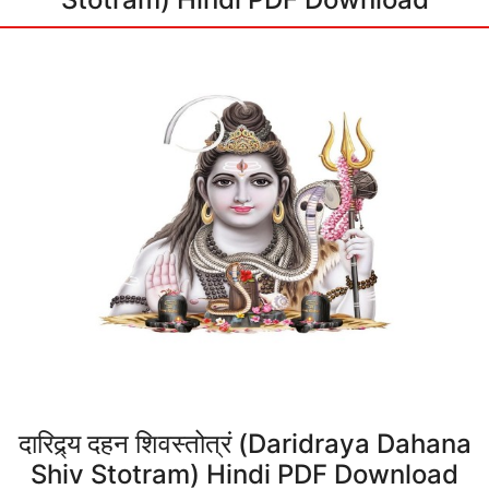
दारिद्र्य दहन शिवस्तोत्रं (Daridraya Dahana
Shiv Stotram) Hindi PDF Download