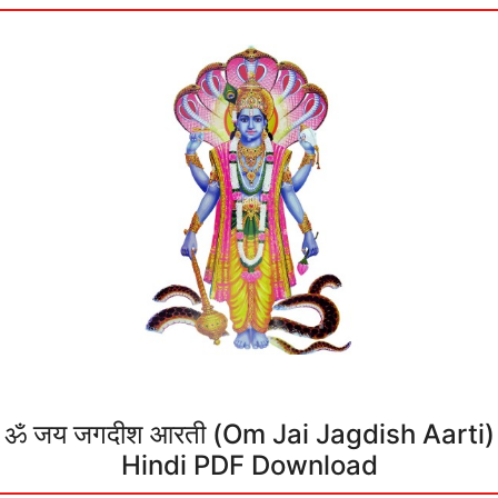
ॐ जय जगदीश आरती (Om Jai Jagdish Aarti)
Hindi PDF Download