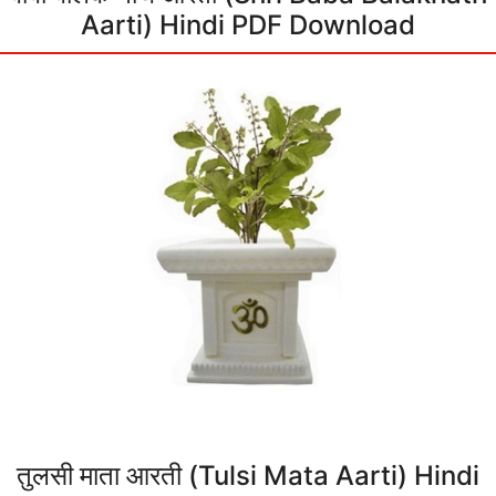
Aarti) Hindi PDF Download
तुलसी माता आरती (Tulsi Mata Aarti) Hindi