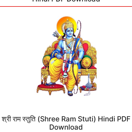
श्री राम स्तुति (Shree Ram Stuti) Hindi PDF
Download