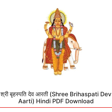
श्री बृहस्पति देव आरती (Shree Brihaspati Dev
Aarti) Hindi PDF Download