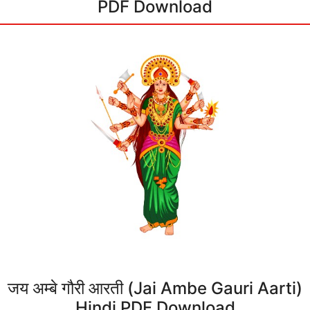
PDF Download
जय अम्बे गौरी आरती (Jai Ambe Gauri Aarti)
Hindi PDF Download