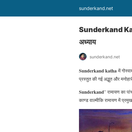
sunderkand.net
Sunderkand Katha | 
अध्याय
sunderkand.net
Sunderkand katha
में गोस्व
प्रस्तुत की गई अद्भुत और मनोह
Sunderkand
” रामायण का पां
काण्ड वाल्मीकि रामायण में प्रम