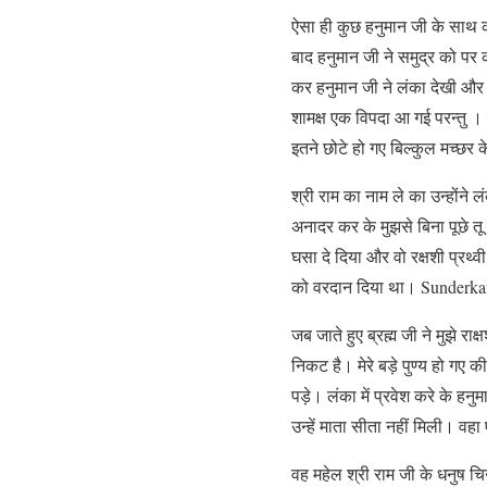
ऐसा ही कुछ हनुमान जी के साथ
बाद हनुमान जी ने समुद्र को प
कर हनुमान जी ने लंका देखी और वह
शामक्ष एक विपदा आ गई परन्तु । उ
इतने छोटे हो गए बिल्कुल मच्छर
श्री राम का नाम ले का उन्होंन
अनादर कर के मुझसे बिना पूछे त
घसा दे दिया और वो रक्षशी प्रथ
को वरदान दिया था। Sunderk
जब जाते हुए ब्रह्म जी ने मुझे 
निकट है। मेरे बड़े पुण्य हो गए
पड़े। लंका में प्रवेश करे के हन
उन्हें माता सीता नहीं मिली। व
वह महेल श्री राम जी के धनुष चिन