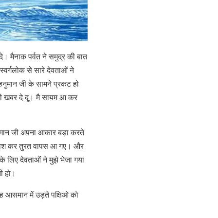
। मैनाक पर्वत ने समुद्र की बात
्वर्गलोक से सारे देवताओं ने
हनुमान जी के सामने प्रकट हो
 की खबर दे दू। मै सायम आ कर
नुमान जी अपना आकार बड़ा करते
्रवश कर तुरत वापस आ गए। और
के लिए देवताओं ने मुझे भेजा गया
नी हो।
ह आसमान में उड़ते पक्षिओ को