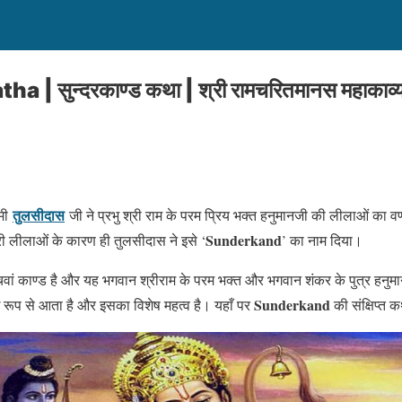
सुन्दरकाण्ड कथा | श्री रामचरितमानस महाकाव्य में
तुलसीदास
ामी
जी ने प्रभु श्री राम के परम प्रिय भक्त हनुमानजी की लीलाओं का वर
Sunderkand
ारी लीलाओं के कारण ही तुलसीदास ने इसे ‘
’ का नाम दिया।
चवां काण्ड है और यह भगवान श्रीराम के परम भक्त और भगवान शंकर के पुत्र हनु
Sunderkand
ुख रूप से आता है और इसका विशेष महत्व है। यहाँ पर
की संक्षिप्त क