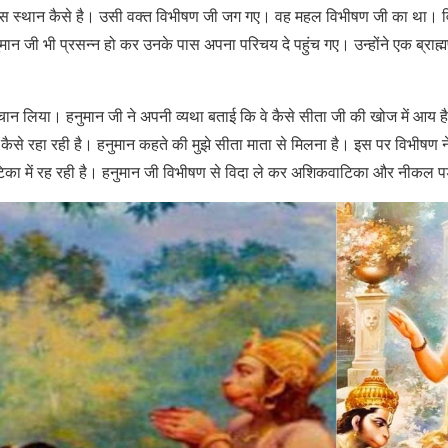
निवास स्थान कैसे है। उसी वक्त विभीषण जी जग गए। वह महल विभीषण जी का था। 
ान जी भी प्रसन्न हो कर उनके पास अपना परिचय दे पहुंच गए। उन्होंने एक ब्राह
ान लिया। हनुमान जी ने अपनी व्यथा बताई कि वे कैसे सीता जी की खोज में आय है
ह कैसे रहा रही है। हनुमान कहते की मुझे सीता माता से मिलना है। इस पर विभीषण ने
िका में रह रही है। हनुमान जी विभीषण से विदा ले कर अशिकवाटिका और नीकल 