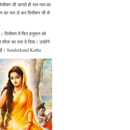
विभीषण जी जागते ही राम नाम का
्मण का रूप ले कर विभीषण जी से
। विभीषण में फिर हनुमान को
 सीता का पता दे दिया। उन्होंने
पड़े। Sunderkand Katha