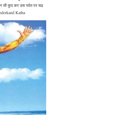
मान जी कुद कर उस पर्वत पर चढ
Sunderkand Katha