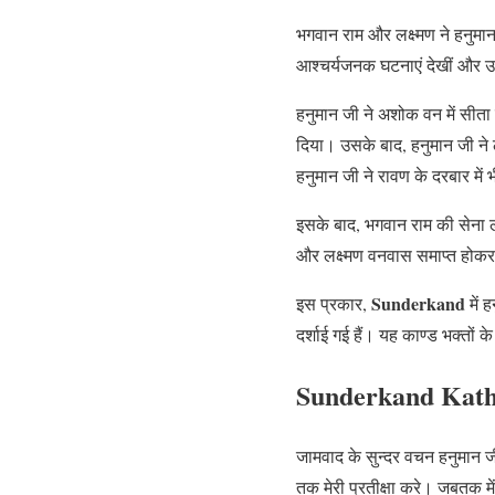
भगवान राम और लक्ष्मण ने हनुमा
आश्चर्यजनक घटनाएं देखीं और उन्ह
हनुमान जी ने अशोक वन में सीता म
दिया। उसके बाद, हनुमान जी ने ल
हनुमान जी ने रावण के दरबार मे
इसके बाद, भगवान राम की सेना ल
और लक्ष्मण वनवास समाप्त होकर 
Sunderkand
इस प्रकार,
में 
दर्शाई गई हैं। यह काण्ड भक्तों
Sunderkand Kath
जामवाद के सुन्दर वचन हनुमान ज
तक मेरी प्रतीक्षा करे। जबतक म