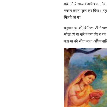
महेल में ये साजन व्यक्ति का 
स्मरण करना शुरू कर दिया। हनुम
मिलने आ गए।
हनुमान जी को विभीषण जी ने पहच
सीता जी के बारे में बता कि ये य
बता या की सीता माता अशिकवाट