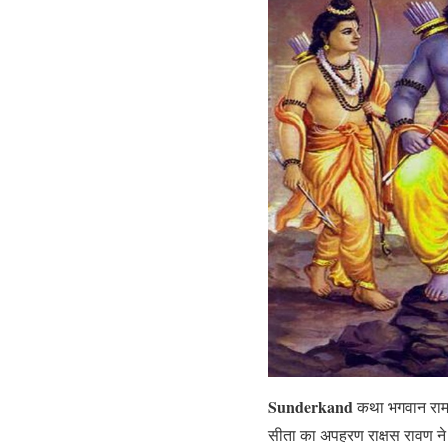
Sunderkand
कथा भगवान राम 
सीता का अपहरण राक्षस रावण न