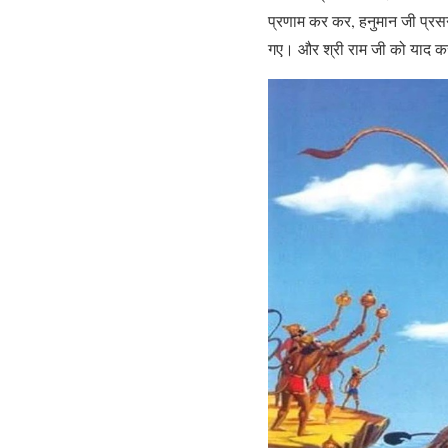
प्रणाम कर कर, हनुमान जी प्रसन
गए। और श्री राम जी को याद करत