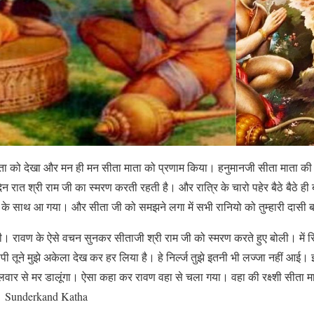
माता को देखा और मन ही मन सीता माता को प्रणाम किया। हनुमानजी सीता माता की
दिन रात श्री राम जी का स्मरण करती रहती है। और रात्रि के चारो पहेर बैठे बैठे ही ब
 के साथ आ गया। और सीता जी को समझने लगा में सभी रानियो को तुम्हारी दासी बन
। रावण के ऐसे वचन सुनकर सीताजी श्री राम जी को स्मरण करते हुए बोली। में सिर
ापी तूने मुझे अकेला देख कर हर लिया है। हे निर्ल्ज तुझे इतनी भी लज्जा नहीं आई। इ
तलवार से मर डालूंगा। ऐसा कहा कर रावण वहा से चला गया। वहा की रक्ष्शी सीता माता
ी। Sunderkand Katha