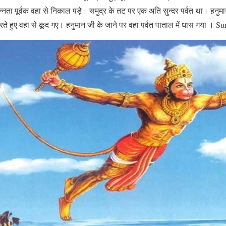
्नता पूर्वक वहा से निकाल पड़े। समुद्र के तट पर एक अति सुन्दर पर्वत था। हनु
े हुए वहा से कूद गए। हनुमान जी के जाने पर वहा पर्वत पाताल में धास गया । 