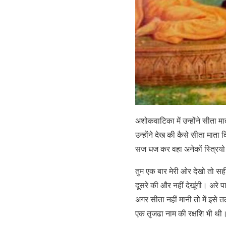
अशोकवाटिका में उन्होंने सीता 
उन्होंने देख की कैसे सीता माता 
सज धज कर वहा अनेकों स्त्रियो
तुम एक बार मेरी ओर देखो तो सही
दूसरे की और नहीं देखूंगी। अरे प
अगर सीता नहीं मानी तो में इसे 
एक तृजढा नाम की रक्षशि भी थ