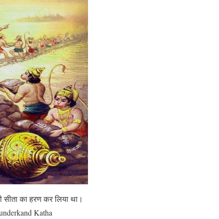
्नी सीता का हरण कर लिया था।
 Sunderkand Katha