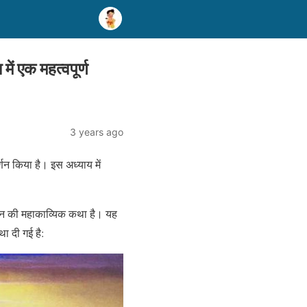
 एक महत्वपूर्ण
3 years ago
्णन किया है। इस अध्याय में
मान की महाकाव्यिक कथा है। यह
था दी गई है: