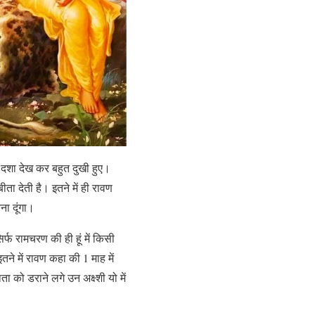
 दशा देख कर बहुत दुखी हुए।
ीता देती है। इतने में ही रावण
ा दूंगा।
्फ रामचरण की ही हूं में किसी
तने में रावण कहा की 1 माह में
 को डराने लगे उन अक्ष्शी यो में