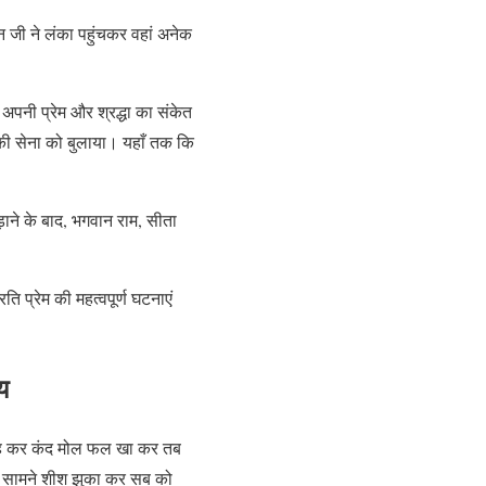
 जी ने लंका पहुंचकर वहां अनेक
ि अपनी प्रेम और श्रद्धा का संकेत
म की सेना को बुलाया। यहाँ तक कि
ाने के बाद, भगवान राम, सीता
ि प्रेम की महत्वपूर्ण घटनाएं
य
ह कर कंद मोल फल खा कर तब
 के सामने शीश झुका कर सब को