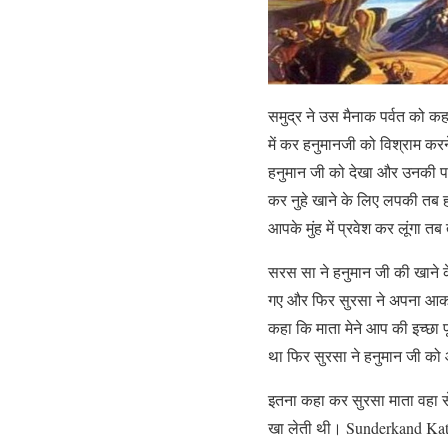
समुद्र ने उस मैनाक पर्वत को कह
में कर हनुमानजी को विश्राम करन
हनुमान जी को देखा और उनकी पर
कर नुहे खाने के लिए लपकी तब ह
आपके मुंह में प्रवेश कर लूंगा 
सरस सा ने हनुमान जी की खाने 
गए और फिर सुरसा ने अपना आका
कहा कि माता मेने आप की इच्छा पू
था फिर सुरसा ने हनुमान जी को आश
इतना कहा कर सुरसा माता वहा से
खा लेती थी। Sunderkand Ka